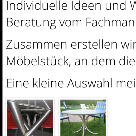
Individuelle Ideen und
Beratung vom Fachmann?
Zusammen erstellen wir
Möbelstück, an dem die 
Eine kleine Auswahl mei