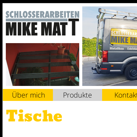
Über mich
Produkte
Kontak
Tische